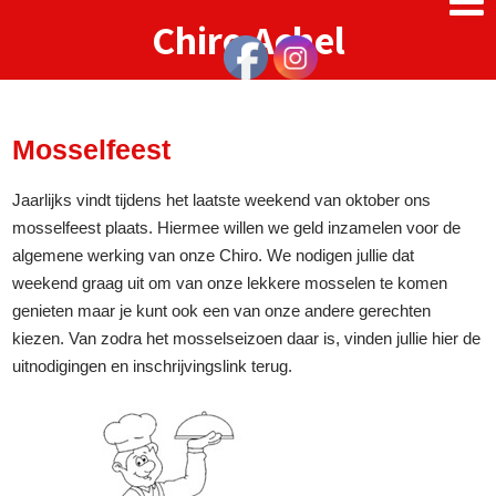
Chiro
Achel
Mosselfeest
Jaarlijks vindt tijdens het laatste weekend van oktober ons
mosselfeest plaats. Hiermee willen we geld inzamelen voor de
algemene werking van onze Chiro. We nodigen jullie dat
weekend graag uit om van onze lekkere mosselen te komen
genieten maar je kunt ook een van onze andere gerechten
kiezen. Van zodra het mosselseizoen daar is, vinden jullie hier de
uitnodigingen en inschrijvingslink terug.